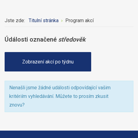
Jste zde:
Titulní stránka
Program akcí
Údálosti označené
středověk
Zobrazení akcí po týdnu
Nenašli jsme žádné události odpovídající vašim
kritériím vyhledávání. Můžete to prosím zkusit
znovu?