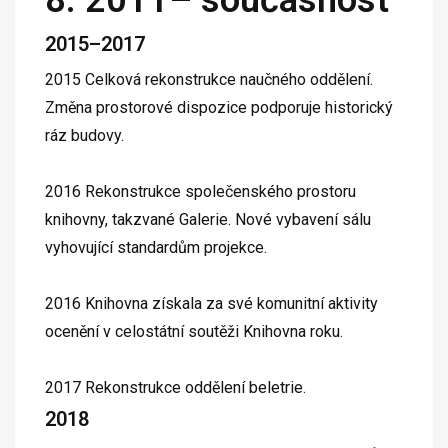
2015–2017
2015 Celková rekonstrukce naučného oddělení.
Změna prostorové dispozice podporuje historický
ráz budovy.
2016 Rekonstrukce společenského prostoru
knihovny, takzvané Galerie. Nové vybavení sálu
vyhovující standardům projekce.
2016 Knihovna získala za své komunitní aktivity
ocenění v celostátní soutěži Knihovna roku.
2017 Rekonstrukce oddělení beletrie.
2018