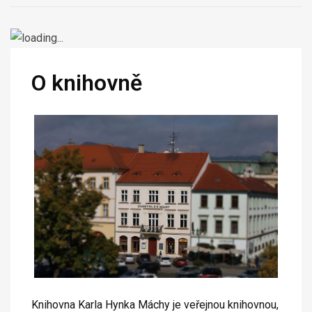
O knihovně
Knihovna Karla Hynka Máchy je veřejnou knihovnou,