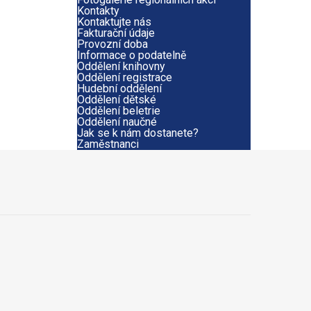
Kontakty
Kontaktujte nás
Fakturační údaje
Provozní doba
Informace o podatelně
Oddělení knihovny
Oddělení registrace
Hudební oddělení
Oddělení dětské
Oddělení beletrie
Oddělení naučné
Jak se k nám dostanete?
Zaměstnanci