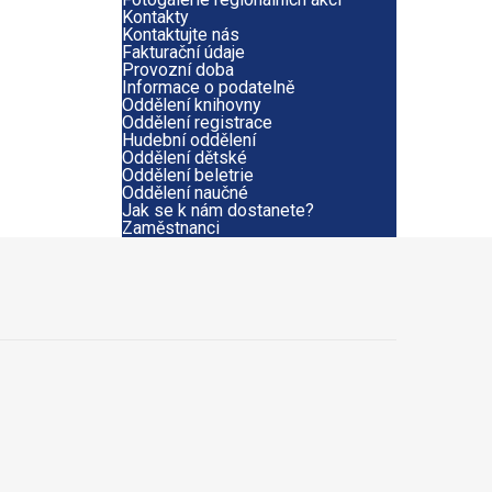
Kontakty
Kontaktujte nás
Fakturační údaje
Provozní doba
Informace o podatelně
Oddělení knihovny
Oddělení registrace
Hudební oddělení
Oddělení dětské
Oddělení beletrie
Oddělení naučné
Jak se k nám dostanete?
Zaměstnanci