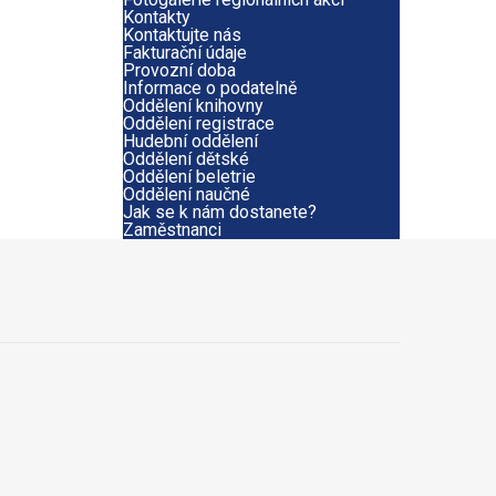
Kontakty
Kontaktujte nás
Fakturační údaje
Provozní doba
Informace o podatelně
Oddělení knihovny
Oddělení registrace
Hudební oddělení
Oddělení dětské
Oddělení beletrie
Oddělení naučné
Jak se k nám dostanete?
Zaměstnanci