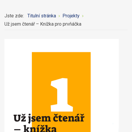
Jste zde:
Titulní stránka
Projekty
Už jsem čtenář – Knížka pro prvňáčka