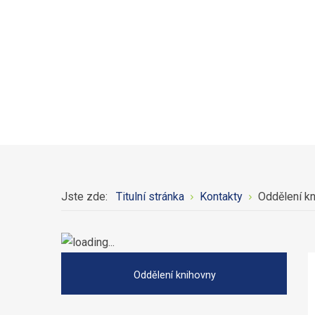
Jste zde:
Titulní stránka
Kontakty
Oddělení k
Oddělení knihovny