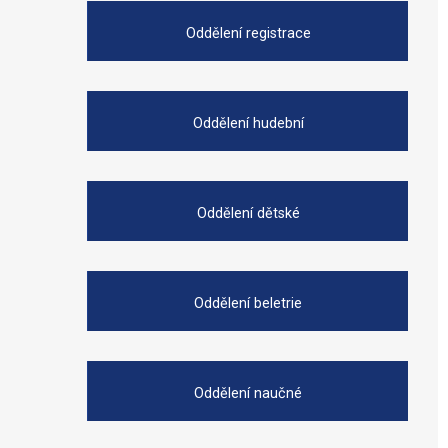
Oddělení registrace
Oddělení hudební
Oddělení dětské
Oddělení beletrie
Oddělení naučné