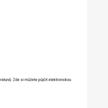
teratura). Zde si můžete půjčit elektronickou