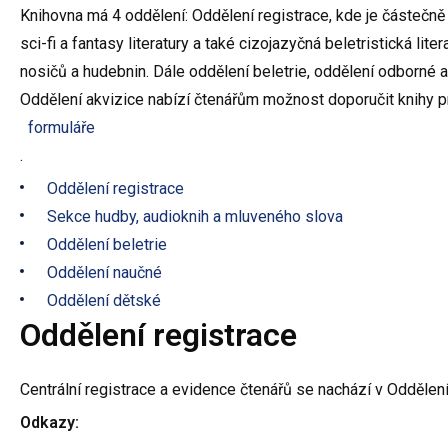
Knihovna má 4 oddělení: Oddělení registrace, kde je částečně
sci-fi a fantasy literatury a také cizojazyčná beletristická lit
nosičů a hudebnin. Dále oddělení beletrie, oddělení odborné a 
Oddělení akvizice nabízí čtenářům možnost doporučit knihy p
formuláře
.
Oddělení registrace
Sekce hudby, audioknih a mluveného slova
Oddělení beletrie
Oddělení naučné
Oddělení dětské
Oddělení registrace
Centrální registrace a evidence čtenářů se nachází v Oddělení
Odkazy: