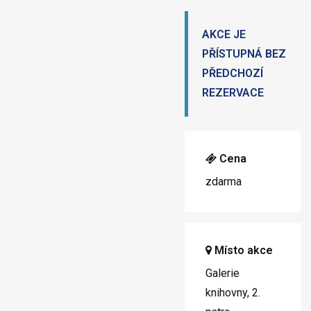
AKCE JE
PŘÍSTUPNÁ BEZ
PŘEDCHOZÍ
REZERVACE
Cena
zdarma
Místo akce
Galerie
knihovny, 2.