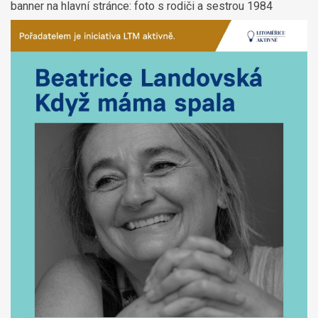
banner na hlavní stránce: foto s rodiči a sestrou 1984