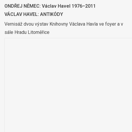
ONDŘEJ NĚMEC: Václav Havel 1976–2011
VÁCLAV HAVEL: ANTIKÓDY
Vernisáž dvou výstav Knihovny Václava Havla ve foyer a v
sále Hradu Litoměřice