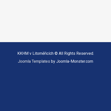
KKHM v Litoměřicích © All Rights Reserved.
Joomla Templates
by Joomla-Monster.com