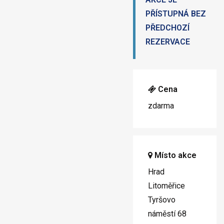
PŘÍSTUPNÁ BEZ
PŘEDCHOZÍ
REZERVACE
Cena
zdarma
Místo akce
Hrad
Litoměřice
Tyršovo
náměstí 68