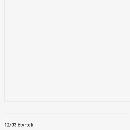
12/03 čtvrtek