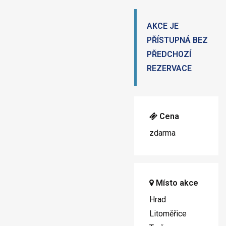
AKCE JE
PŘÍSTUPNÁ BEZ
PŘEDCHOZÍ
REZERVACE
Cena
zdarma
Místo akce
Hrad
Litoměřice