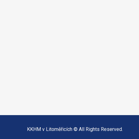
KKHM v Litoměřicích © All Rights Reserved.