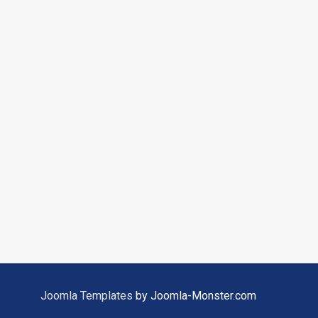
Joomla Templates
by Joomla-Monster.com