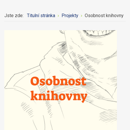
Jste zde:
Titulní stránka
Projekty
Osobnost knihovny