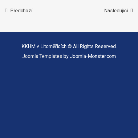
Předchozí
Následující
KKHM v Litoměřicích © All Rights Reserved.
Joomla Templates
by Joomla-Monster.com