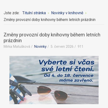
Jste zde:
Titulní stránka
Novinky v knihovně
Změny provozní doby knihovny během letních prázdnin
Změny provozní doby knihovny během letních
prázdnin
Mirka Matušková
Novinky
5. červen 2026
911