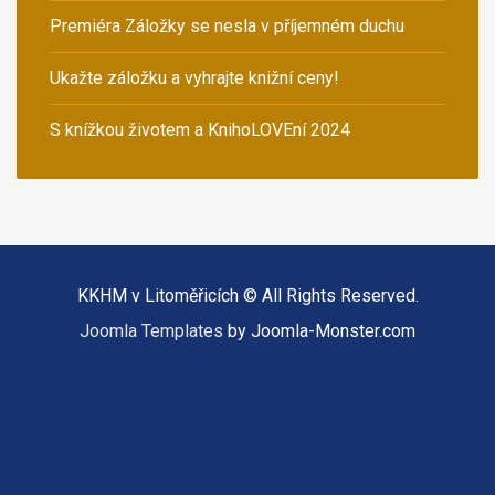
Premiéra Záložky se nesla v příjemném duchu
Ukažte záložku a vyhrajte knižní ceny!
S knížkou životem a KnihoLOVEní 2024
KKHM v Litoměřicích © All Rights Reserved.
Joomla Templates
by Joomla-Monster.com