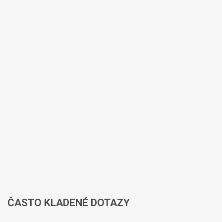
ČASTO
KLADENÉ DOTAZY