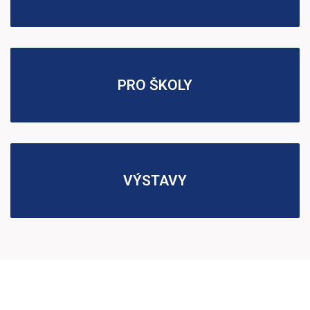
PRO ŠKOLY
VÝSTAVY